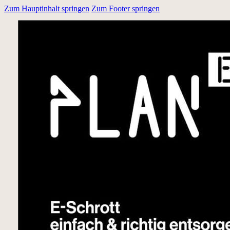
Zum Hauptinhalt springen
Zum Footer springen