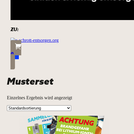
ZU:
0
Musterset
Einzelnes Ergebnis wird angezeigt