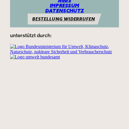
AGBS
IMPRESSUM
DATENSCHUTZ
BESTELLUNG WIDERRUFEN
unterstützt durch: