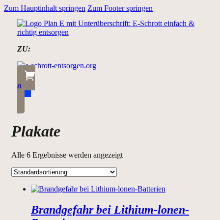
Zum Hauptinhalt springen
Zum Footer springen
ZU:
0
Plakate
Alle 6 Ergebnisse werden angezeigt
Brandgefahr bei Lithium-lonen-