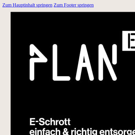
Zum Hauptinhalt springen
Zum Footer springen