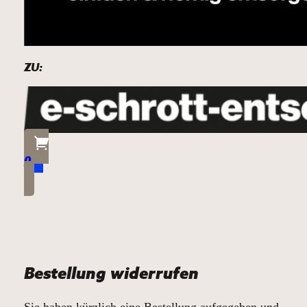
ZU:
0
Bestellung widerrufen