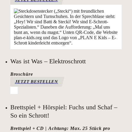
Was ist Was – Elektroschrott
Broschüre
JETZT BESTELLEN
Brettspiel + Hörspiel: Fuchs und Schaf –
So ein Schrott!
Brettspiel + CD | Achtung: Max. 25 Stück pro