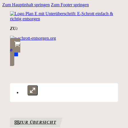
Zum Hauptinhalt springen
Zum Footer springen
ZU:
0
ZUR ÜBERSICHT