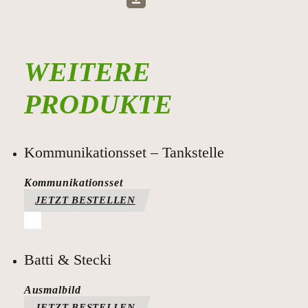
WEITERE
PRODUKTE
Kommunikationsset – Tankstelle
Kommunikationsset
JETZT BESTELLEN
Batti & Stecki
Ausmalbild
JETZT BESTELLEN