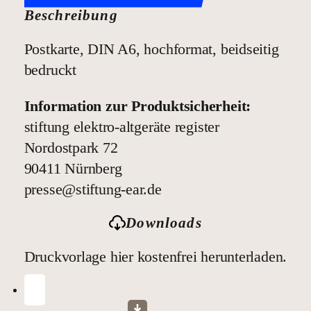
Beschreibung
Postkarte, DIN A6, hochformat, beidseitig
bedruckt
Information zur Produktsicherheit:
stiftung elektro-altgeräte register
Nordostpark 72
90411 Nürnberg
presse@stiftung-ear.de
Downloads
Druckvorlage hier kostenfrei herunterladen.